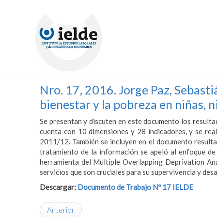
Nro. 17, 2016. Jorge Paz, Sebasti
bienestar y la pobreza en niñas, 
Se presentan y discuten en este documento los resulta
cuenta con 10 dimensiones y 28 indicadores, y se re
2011/12. También se incluyen en el documento resulta
tratamiento de la información se apeló al enfoque de
herramienta del Multiple Overlapping Deprivation Anal
servicios que son cruciales para su supervivencia y desar
Descargar:
Documento de Trabajo Nº 17 IELDE
Anterior