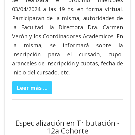
Se realizará el próximo miércoles
03/04/2024 a las 19 hs. en forma virtual.
Participaran de la misma, autoridades de
la Facultad, la Directora Dra. Carmen
Verón y los Coordinadores Académicos. En
la misma, se informará sobre la
inscripción para el cursado, cupo,
aranceles de inscripción y cuotas, fecha de
inicio del cursado, etc.
Leer más ...
Especialización en Tributación -
12a Cohorte