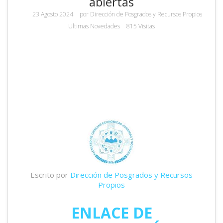
abiertas
23 Agosto 2024
por
Dirección de Posgrados y Recursos Propios
Ultimas Novedades
815 Visitas
Escrito por
Dirección de Posgrados y Recursos
Propios
ENLACE DE