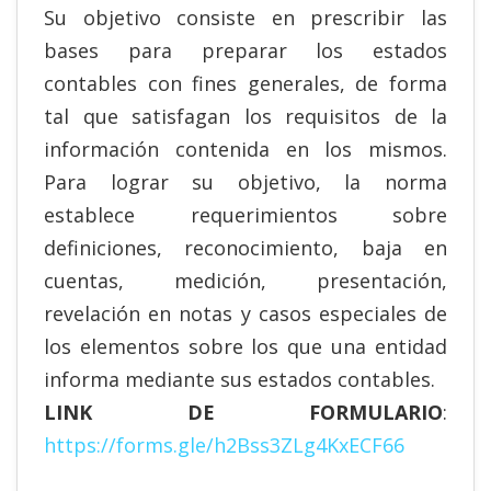
Su objetivo consiste en prescribir las
bases para preparar los estados
contables con fines generales, de forma
tal que satisfagan los requisitos de la
información contenida en los mismos.
Para lograr su objetivo, la norma
establece requerimientos sobre
definiciones, reconocimiento, baja en
cuentas, medición, presentación,
revelación en notas y casos especiales de
los elementos sobre los que una entidad
informa mediante sus estados contables.
LINK DE FORMULARIO
:
https://forms.gle/h2Bss3ZLg4KxECF66