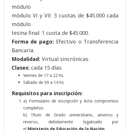
módulo
módulo VI y VII: 3 cuotas de $45.000 cada
módulo
tesina final: 1 cuota de $45.000.
Forma de pago:
Efectivo o Transferencia
Bancaria.
Modalidad:
Virtual sincrónicas.
Clases:
cada 15 días
Viernes de 17 a 22 hs.
Sábado de 09 a 14 hs.
Requisitos para inscripción:
a) Formulario de inscripción y Acta compromiso
completos.
b) Título de Grado universitario, anverso y
reverso, debidamente legalizado por
el
Ministerio de Educación de la Nación.