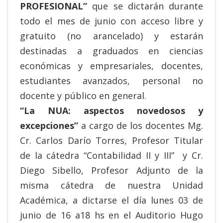
PROFESIONAL”
que se dictarán durante
todo el mes de junio con acceso libre y
gratuito (no arancelado) y estarán
destinadas a graduados en ciencias
económicas y empresariales, docentes,
estudiantes avanzados, personal no
docente y público en general.
“La NUA: aspectos novedosos y
excepciones”
a cargo de los docentes Mg.
Cr. Carlos Darío Torres, Profesor Titular
de la cátedra “Contabilidad II y III” y Cr.
Diego Sibello, Profesor Adjunto de la
misma cátedra de nuestra Unidad
Académica, a dictarse el día lunes 03 de
junio de 16 a18 hs en el Auditorio Hugo