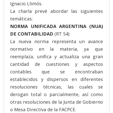
Ignacio Llimós.
La charla prevé abordar las siguientes
temáticas:
NORMA UNIFICADA ARGENTINA (NUA)
DE CONTABILIDAD
(RT 54)
La nueva norma representa un avance
normativo en la materia, ya que
reemplaza, unifica y actualiza una gran
cantidad de cuestiones y aspectos
contables que se encontraban
establecidos y dispersos en diferentes
resoluciones técnicas, las cuales se
derogan total o parcialmente, así como
otras resoluciones de la Junta de Gobierno
o Mesa Directiva de la FACPCE.