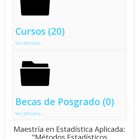
Cursos (20)
Ver artículos...
Becas de Posgrado (0)
Ver artículos...
Maestría en Estadística Aplicada:
"Métodos Estadísticos