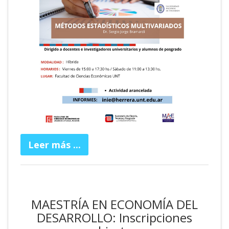
Leer más ...
MAESTRÍA EN ECONOMÍA DEL
DESARROLLO: Inscripciones