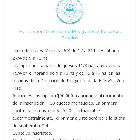
Escrito por
Dirección de Posgrados y Recursos
Propios
Inicio de clases
: Viernes 26/4 de 17 a 21 hs. y sábado
27/4 de 9 a 13 hs.
Inscripciones
: a partir del jueves 11/4 hasta el viernes
19/4 en el horario de 9 a 13 hs y de 15 a 17 hs. en las
oficinas de la Dirección de Posgrado de la FCEJyS - 2do.
Piso.
Aranceles
: Inscripción $50.000 a abonarse al momento
de la inscripción + 30 cuotas mensuales. La primera
cuota es en mayo de $ 55.000, actualizable
cuatrimestralmente, el primer ajuste será para la cuota
de septiembre/24.
Cupo
: 70 inscriptos.