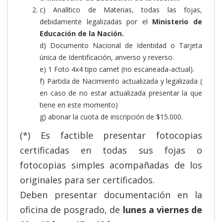
c) Analítico de Materias, todas las fojas,
debidamente legalizadas por el
Ministerio de
Educación de la Nación.
d) Documento Nacional de Identidad o Tarjeta
única de Identificación, anverso y reverso.
e) 1 Foto 4x4 tipo carnet (no escaneada-actual).
f) Partida de Nacimiento actualizada y legalizada (
en caso de no estar actualizada presentar la que
tiene en este momento)
g) abonar la cuota de inscripción de $15.000.
(*) Es factible presentar fotocopias
certificadas en todas sus fojas o
fotocopias simples acompañadas de los
originales para ser certificados.
Deben presentar documentación en la
oficina de posgrado, de
lunes a viernes de