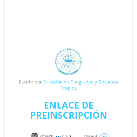
Escrito por
Dirección de Posgrados y Recursos
Propios
ENLACE DE
PREINSCRIPCIÓN