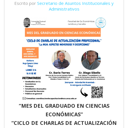
Escrito por
Secretario de Asuntos Institucionales y
Administrativos
“MES DEL GRADUADO EN CIENCIAS
ECONÓMICAS”
“CICLO DE CHARLAS DE ACTUALIZACIÓN