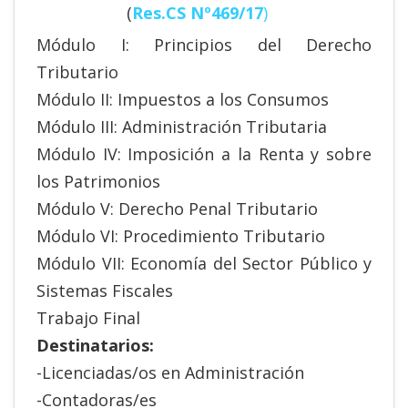
(
Res.CS Nº469/17
)
Módulo I: Principios del Derecho
Tributario
Módulo II: Impuestos a los Consumos
Módulo III: Administración Tributaria
Módulo IV: Imposición a la Renta y sobre
los Patrimonios
Módulo V: Derecho Penal Tributario
Módulo VI: Procedimiento Tributario
Módulo VII: Economía del Sector Público y
Sistemas Fiscales
Trabajo Final
Destinatarios:
-Licenciadas/os en Administración
-Contadoras/es