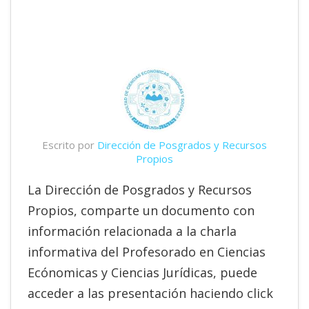
Escrito por
Dirección de Posgrados y Recursos
Propios
La Dirección de Posgrados y Recursos
Propios, comparte un documento con
información relacionada a la charla
informativa del Profesorado en Ciencias
Ecónomicas y Ciencias Jurídicas, puede
acceder a las presentación haciendo click