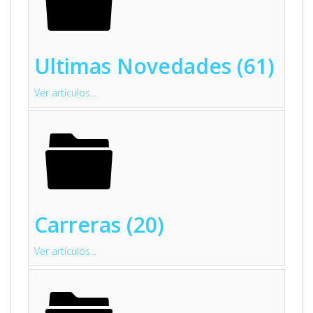
Ultimas Novedades (61)
Ver artículos...
Carreras (20)
Ver artículos...