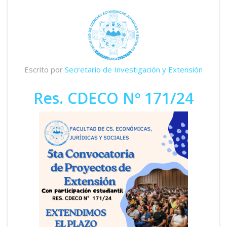
Escrito por
Secretario de Investigación y Extensión
Res. CDECO Nº 171/24