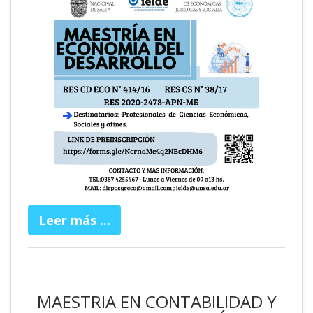
Leer más ...
MAESTRIA EN CONTABILIDAD Y