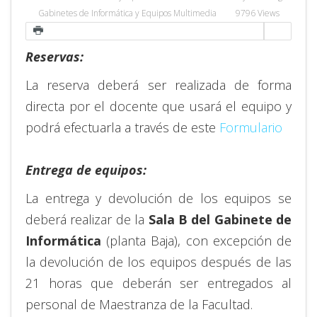
Gabinetes de Informática y Equipos Multimedia
9796 Views
Reservas:
La reserva deberá ser realizada de forma
directa por el docente que usará el equipo y
podrá efectuarla a través de este
Formulario
Entrega de equipos:
La entrega y devolución de los equipos se
deberá realizar de la
Sala B del Gabinete de
Informática
(planta Baja), con excepción de
la devolución de los equipos después de las
21 horas que deberán ser entregados al
personal de Maestranza de la Facultad.