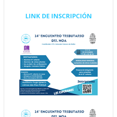
LINK DE INSCRIPCIÓN