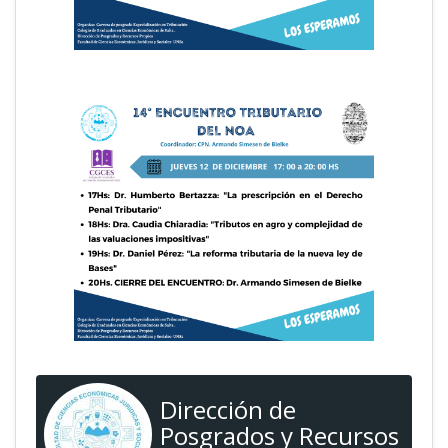
Dirección de
Posgrados y Recursos