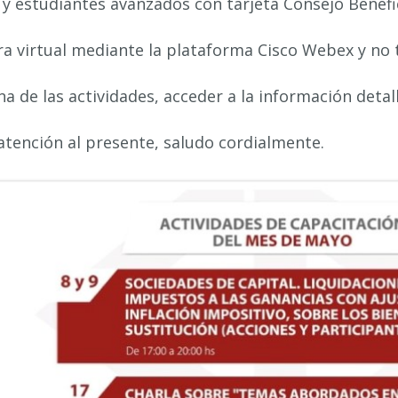
 y estudiantes avanzados con tarjeta Consejo Benefi
a virtual mediante la plataforma Cisco Webex y no t
a de las actividades, acceder a la información detal
 atención al presente, saludo cordialmente.