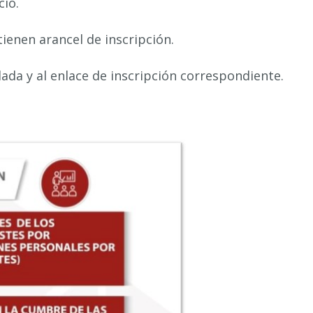
cio.
ienen arancel de inscripción.
lada y al enlace de inscripción correspondiente.