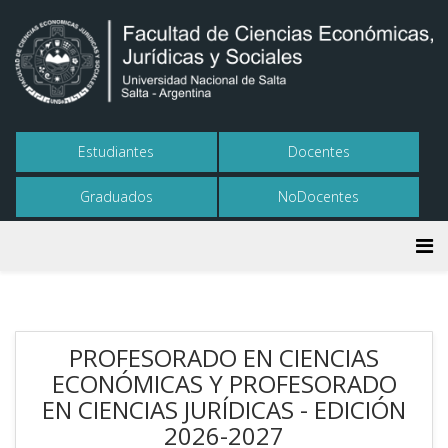
Estudiantes
Docentes
Graduados
NoDocentes
PROFESORADO EN CIENCIAS
ECONÓMICAS Y PROFESORADO
EN CIENCIAS JURÍDICAS - EDICIÓN
2026-2027