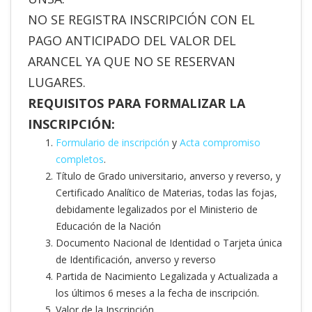
NO SE REGISTRA INSCRIPCIÓN CON EL
PAGO ANTICIPADO DEL VALOR DEL
ARANCEL YA QUE NO SE RESERVAN
LUGARES.
REQUISITOS PARA FORMALIZAR LA
INSCRIPCIÓN:
Formulario de inscripción
y
Acta compromiso
completos
.
Título de Grado universitario, anverso y reverso, y
Certificado Analítico de Materias, todas las fojas,
debidamente legalizados por el Ministerio de
Educación de la Nación
Documento Nacional de Identidad o Tarjeta única
de Identificación, anverso y reverso
Partida de Nacimiento Legalizada y Actualizada a
los últimos 6 meses a la fecha de inscripción.
Valor de la Inscripción.