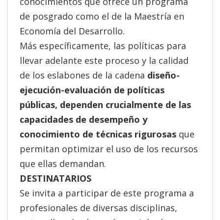
conocimientos que ofrece un programa
de posgrado como el de la Maestría en
Economía del Desarrollo.
Más específicamente, las políticas para
llevar adelante este proceso y la calidad
de los eslabones de la cadena
diseño-
ejecución-evaluación de políticas
públicas, dependen crucialmente de las
capacidades de desempeño y
conocimiento de técnicas rigurosas
que
permitan optimizar el uso de los recursos
que ellas demandan.
DESTINATARIOS
Se invita a participar de este programa a
profesionales de diversas disciplinas,