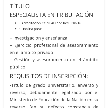
TÍTULO
ESPECIALISTA EN TRIBUTACIÓN
• Acreditación CONEAU por Res. 310/16
• Habilita para:
– Investigación y enseñanza
– Ejercicio profesional de asesoramiento
en el ámbito privado
– Gestión y asesoramiento en el ámbito
público
REQUISITOS DE INSCRIPCIÓN:
-Título de grado universitario, anverso y
reverso, debidamente legalizado por el
Ministerio de Educación de la Nación en su
reverso. (en su defecto constancia de