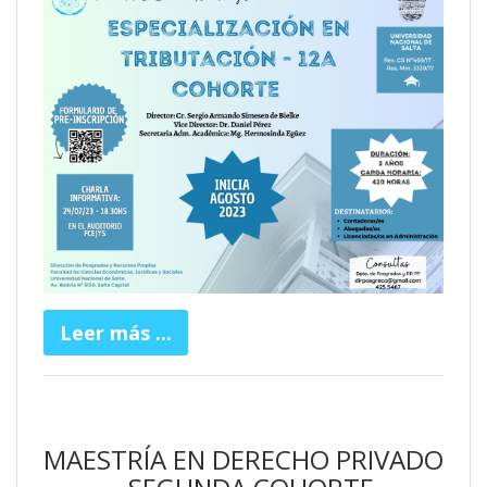
Leer más ...
MAESTRÍA EN DERECHO PRIVADO