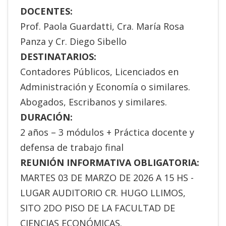
DOCENTES:
Prof. Paola Guardatti, Cra. María Rosa
Panza y Cr. Diego Sibello
DESTINATARIOS:
Contadores Públicos, Licenciados en
Administración y Economía o similares.
Abogados, Escribanos y similares.
DURACIÓN:
2 años – 3 módulos + Práctica docente y
defensa de trabajo final
REUNIÓN INFORMATIVA OBLIGATORIA:
MARTES 03 DE MARZO DE 2026 A 15 HS -
LUGAR AUDITORIO CR. HUGO LLIMOS,
SITO 2DO PISO DE LA FACULTAD DE
CIENCIAS ECONÓMICAS.