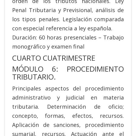
orden de los tributos nacionales. Ley
Penal Tributaria y Previsional, análisis de
los tipos penales. Legislación comparada
con especial referencia a ley española.
Duración: 60 horas presenciales – Trabajo
monográfico y examen final
CUARTO CUATRIMESTRE
MÓDULO 6: PROCEDIMIENTO
TRIBUTARIO.
Principales aspectos del procedimiento
administrativo y judicial en materia
tributaria. Determinación de oficio;
concepto, formas, efectos, recursos.
Aplicación de sanciones, procedimiento
sumarial, recursos. Actuación ante el