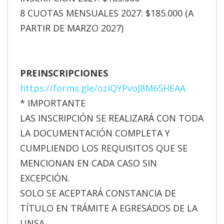
8 CUOTAS MENSUALES 2027: $185.000 (A
PARTIR DE MARZO 2027)
PREINSCRIPCIONES
https://forms.gle/
oziQYPvoJ8M65HEAA
* IMPORTANTE
LAS INSCRIPCIÓN SE REALIZARÁ CON TODA
LA DOCUMENTACIÓN COMPLETA Y
CUMPLIENDO LOS REQUISITOS QUE SE
MENCIONAN EN CADA CASO SIN
EXCEPCIÓN.
SOLO SE ACEPTARÁ CONSTANCIA DE
TÍTULO EN TRÁMITE A EGRESADOS DE LA
UNSA.