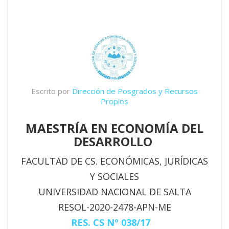
Escrito por
Dirección de Posgrados y Recursos
Propios
MAESTRÍA EN ECONOMÍA DEL
DESARROLLO
FACULTAD DE CS. ECONÓMICAS, JURÍDICAS
Y SOCIALES
UNIVERSIDAD NACIONAL DE SALTA
RESOL-2020-2478-APN-ME
RES. CS Nº 038/17