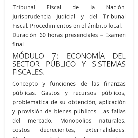
Tribunal Fiscal de la Nación.
Jurisprudencia judicial y del Tribunal
Fiscal. Procedimientos en el ámbito local.
Duración: 60 horas presenciales – Examen
final
MÓDULO 7: ECONOMÍA DEL
SECTOR PÚBLICO Y SISTEMAS
FISCALES.
Concepto y funciones de las finanzas
públicas. Gastos y recursos públicos,
problemática de su obtención, aplicación
y provisión de bienes públicos. Las fallas
del mercado. Monopolios naturales,
costos decrecientes, externalidades.