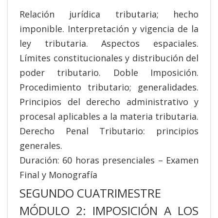
Relación jurídica tributaria; hecho
imponible. Interpretación y vigencia de la
ley tributaria. Aspectos espaciales.
Límites constitucionales y distribución del
poder tributario. Doble Imposición.
Procedimiento tributario; generalidades.
Principios del derecho administrativo y
procesal aplicables a la materia tributaria.
Derecho Penal Tributario: principios
generales.
Duración: 60 horas presenciales – Examen
Final y Monografía
SEGUNDO CUATRIMESTRE
MÓDULO 2: IMPOSICIÓN A LOS