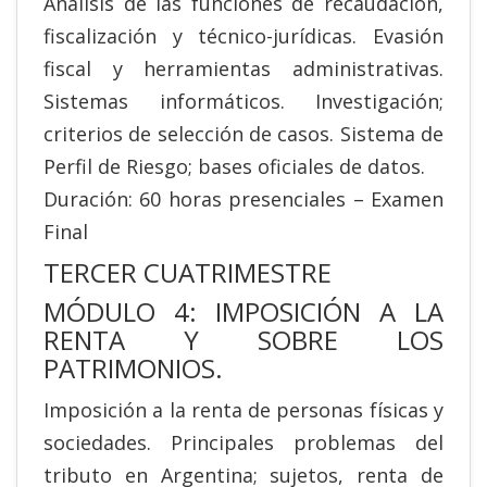
Análisis de las funciones de recaudación,
fiscalización y técnico-jurídicas. Evasión
fiscal y herramientas administrativas.
Sistemas informáticos. Investigación;
criterios de selección de casos. Sistema de
Perfil de Riesgo; bases oficiales de datos.
Duración: 60 horas presenciales – Examen
Final
TERCER CUATRIMESTRE
MÓDULO 4: IMPOSICIÓN A LA
RENTA Y SOBRE LOS
PATRIMONIOS.
Imposición a la renta de personas físicas y
sociedades. Principales problemas del
tributo en Argentina; sujetos, renta de