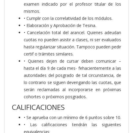
examen indicado por el profesor titular de los
mismos.
• Cumplir con la correlatividad de los módulos.
• Elaboración y Aprobación de Tesina.
• Cancelación total del arancel. Quienes adeudan
cuotas no pueden asistir a clases, ni ser evaluados
hasta regularizar situación. Tampoco pueden pedir
certif o trámites similares.
• Quienes dejen de cursar deben comunicar –
hasta el día 9 de cada mes- fehacientemente a las
autoridades del posgrado de tal circunstancia, de
lo contrario se siguen devengando las cuotas, que
serán reclamadas al incorporarse en próximas
cohortes o próximos posgrados.
CALIFICACIONES
• Se aprueba con un mínimo de 6 puntos sobre 10.
• Las calificaciones tendrán las siguientes
equivalencias: