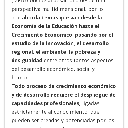
(MED) concibe al desarrollo desde una
perspectiva multidimensional, por lo
que
aborda temas que van desde la
Economía de la Educación hasta el
Crecimiento Económico, pasando por el
estudio de la innovación, el desarrollo
regional, el ambiente, la pobreza y
desigualdad
entre otros tantos aspectos
del desarrollo económico, social y
humano.
Todo proceso de crecimiento económico
y de desarrollo requiere el despliegue de
capacidades profesionales
, ligadas
estrictamente al conocimiento, que
pueden ser creadas y potenciadas por los