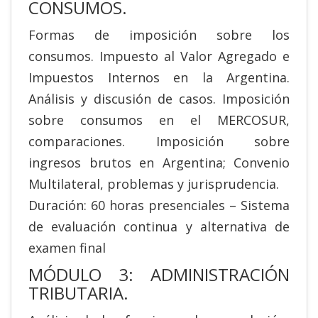
CONSUMOS.
Formas de imposición sobre los
consumos. Impuesto al Valor Agregado e
Impuestos Internos en la Argentina.
Análisis y discusión de casos. Imposición
sobre consumos en el MERCOSUR,
comparaciones. Imposición sobre
ingresos brutos en Argentina; Convenio
Multilateral, problemas y jurisprudencia.
Duración: 60 horas presenciales – Sistema
de evaluación continua y alternativa de
examen final
MÓDULO 3: ADMINISTRACIÓN
TRIBUTARIA.