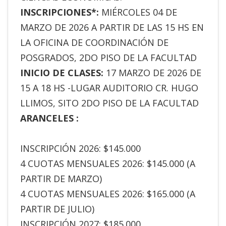
INSCRIPCIONES*:
MIÉRCOLES 04 DE
MARZO DE 2026 A PARTIR DE LAS 15 HS EN
LA OFICINA DE COORDINACIÓN DE
POSGRADOS, 2DO PISO DE LA FACULTAD
INICIO DE CLASES:
17 MARZO DE 2026 DE
15 A 18 HS -LUGAR AUDITORIO CR. HUGO
LLIMOS, SITO 2DO PISO DE LA FACULTAD
ARANCELES :
INSCRIPCIÓN 2026: $145.000
4 CUOTAS MENSUALES 2026: $145.000 (A
PARTIR DE MARZO)
4 CUOTAS MENSUALES 2026: $165.000 (A
PARTIR DE JULIO)
INSCRIPCIÓN 2027: $185.000