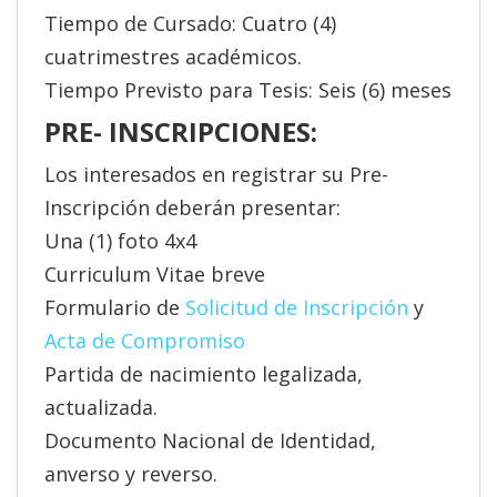
Tiempo de Cursado: Cuatro (4)
cuatrimestres académicos.
Tiempo Previsto para Tesis: Seis (6) meses
PRE- INSCRIPCIONES:
Los interesados en registrar su Pre-
Inscripción deberán presentar:
Una (1) foto 4x4
Curriculum Vitae breve
Formulario de
Solicitud de Inscripción
y
Acta de Compromiso
Partida de nacimiento legalizada,
actualizada.
Documento Nacional de Identidad,
anverso y reverso.