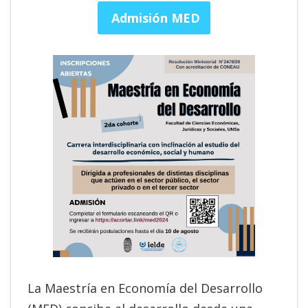
Admisión MED
La Maestría en Economía del Desarrollo