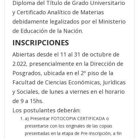
Diploma del Título de Grado Universitario
y Certificado Analítico de Materias
debidamente legalizados por el Ministerio
de Educación de la Nación.
INSCRIPCIONES
Abiertas desde el 11 al 31 de octubre de
2.022, presencialmente en la Dirección de
Posgrados, ubicada en el 2º piso de la
Facultad de Ciencias Económicas, Jurídicas
y Sociales, de lunes a viernes en el horario
de 9 a 15hs.
Los postulantes deberán:
a) Presentar FOTOCOPIA CERTIFICADA o
presentarse con los originales de las copias
presentadas en la etapa de Pre-Inscripción, a fin