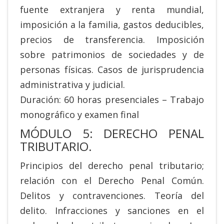
fuente extranjera y renta mundial,
imposición a la familia, gastos deducibles,
precios de transferencia. Imposición
sobre patrimonios de sociedades y de
personas físicas. Casos de jurisprudencia
administrativa y judicial.
Duración: 60 horas presenciales – Trabajo
monográfico y examen final
MÓDULO 5: DERECHO PENAL
TRIBUTARIO.
Principios del derecho penal tributario;
relación con el Derecho Penal Común.
Delitos y contravenciones. Teoría del
delito. Infracciones y sanciones en el