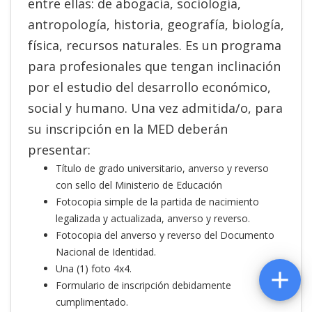
entre ellas: de abogacía, sociología,
antropología, historia, geografía, biología,
física, recursos naturales. Es un programa
para profesionales que tengan inclinación
por el estudio del desarrollo económico,
social y humano. Una vez admitida/o, para
su inscripción en la MED deberán
presentar:
Título de grado universitario, anverso y reverso
con sello del Ministerio de Educación
Fotocopia simple de la partida de nacimiento
legalizada y actualizada, anverso y reverso.
Fotocopia del anverso y reverso del Documento
Nacional de Identidad.
Una (1) foto 4x4.

Formulario de inscripción debidamente
cumplimentado.