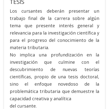
TESIS
Los cursantes deberán presentar un
trabajo final de la carrera sobre algún
tema que presente interés general y
relevancia para la investigación científica y
para el progreso del conocimiento de la
materia tributaria.
No implica una profundización en la
investigación que culmine con el
descubrimiento de nuevas teorías
científicas, propio de una tesis doctoral,
sino el enfoque novedoso de la
problemática tributaria que demuestre la
capacidad creativa y analítica
del cursante.