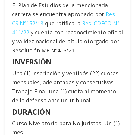
El Plan de Estudios de la mencionada
carrera se encuentra aprobado por
Res.
CS Nº152/18
que ratifica la
Res. CDECO Nº
411/22
y cuenta con reconocimiento oficial
y validez nacional del título otorgado por
Resolución ME Nº415/21
INVERSIÓN
Una (1) Inscripción y ventidós (22) cuotas
mensuales, adelantadas y consecutivas
Trabajo Final: una (1) cuota al momento
de la defensa ante un tribunal
DURACIÓN
Curso Nivelatorio para No Juristas Un (1)
mes