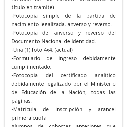
título en trámite)
-Fotocopia simple de la partida de
nacimiento legalizada, anverso y reverso.
-Fotocopia del anverso y reverso del
Documento Nacional de Identidad.
-Una (1) foto 4x4. (actual)
-Formulario de ingreso debidamente
cumplimentado.
-Fotocopia del certificado analítico
debidamente legalizado por el Ministerio
de Educación de la Nación, todas las
páginas.
-Matrícula de inscripción y arancel
primera cuota.
Alumnos de cohortes anteriores que