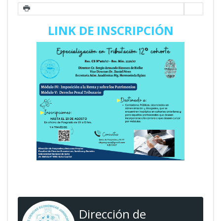
LINK DE INSCRIPCIÓN
Dirección de