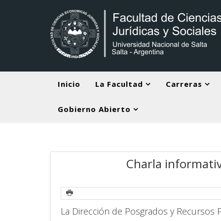
Inicio
La Facultad
Carreras
Gobierno Abierto
Charla informativ
La Dirección de Posgrados y Recursos P