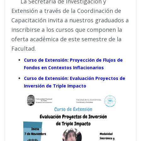
La Secretaría de Investigación y
Extensión a través de la Coordinación de
Capacitación invita a nuestros graduados a
inscribirse a los cursos que componen la
oferta académica de este semestre de la
Facultad.
Curso de Extensión: Proyección de Flujos de
Fondos en Contextos Inflacionarios
Curso de Extensión: Evaluación Proyectos de
Inversión de Triple Impacto