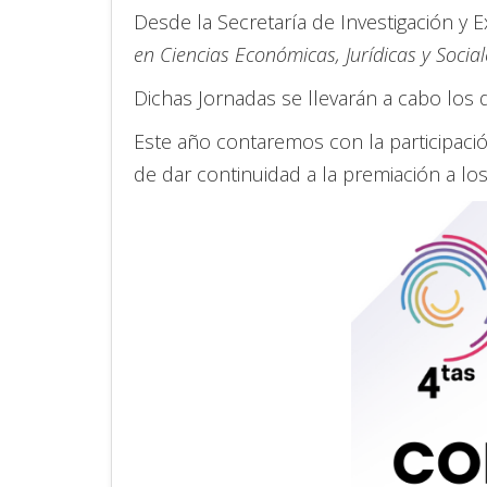
Desde la Secretaría de Investigación y 
en Ciencias Económicas, Jurídicas y Social
Dichas Jornadas se llevarán a cabo los 
Este año contaremos con la participació
de dar continuidad a la premiación a lo