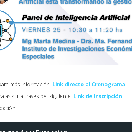
para más información:
Link directo al Cronograma
asistir a través del siguiente:
Link de Inscripción
pación.