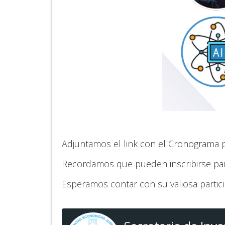
Adjuntamos el link con el Cronograma 
Recordamos que pueden inscribirse para 
Esperamos contar con su valiosa partici