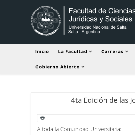
Inicio
La Facultad
Carreras
Gobierno Abierto
4ta Edición de las 
A toda la Comunidad Universitaria: