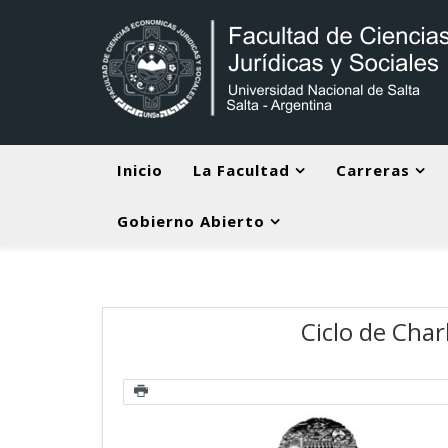
Inicio
La Facultad
Carreras
Gobierno Abierto
Ciclo de Char