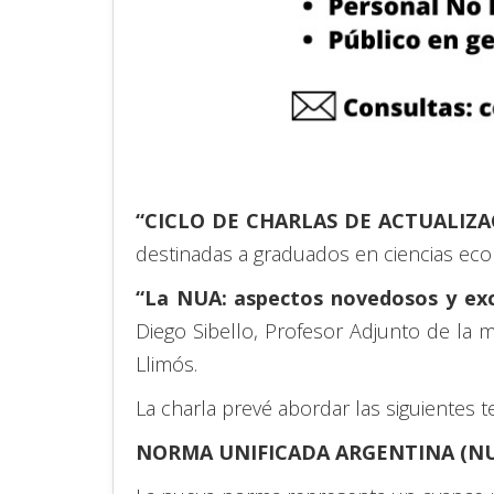
“CICLO DE CHARLAS DE ACTUALIZ
destinadas a graduados en ciencias eco
“La NUA: aspectos novedosos y ex
Diego Sibello, Profesor Adjunto de la 
Llimós.
La charla prevé abordar las siguientes t
NORMA UNIFICADA ARGENTINA (NU