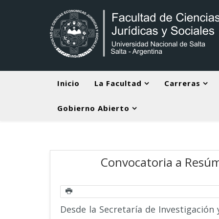
Inicio
La Facultad
Carreras
Gobierno Abierto
Convocatoria a Resúme
Desde la Secretaría de Investigación