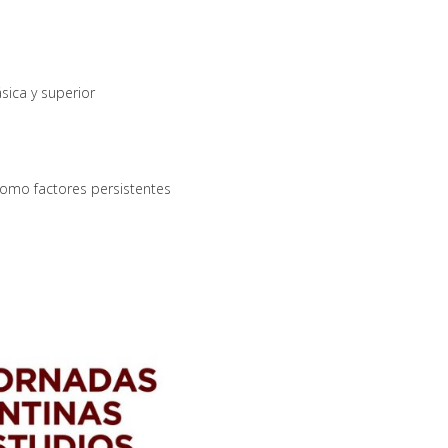
sica y superior
como factores persistentes