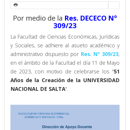
Por medio de la
Res. DECECO Nº
309/23
La Facultad de Ciencias Económicas, Jurídicas
y Sociales, se adhiere al asueto académico y
administrativo dispuesto por
Res. Nº 309/23
,
en el ámbito de la Facultad el día 11 de Mayo
de 2023, con motivo de celebrarse los "
51
Años de la Creación de la UNIVERSIDAD
NACIONAL DE SALTA
".