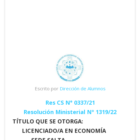
Escrito por
Dirección de Alumnos
Res CS N° 0337/21
Resolución Ministerial Nº 1319/22
TÍTULO QUE SE OTORGA:
LICENCIADO/A EN ECONOMÍA
SEDE SALTA.