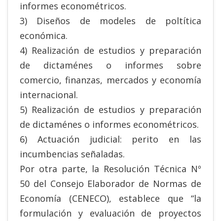
informes econométricos.
3) Diseños de modeles de poltítica
económica.
4) Realización de estudios y preparación
de dictaménes o informes sobre
comercio, finanzas, mercados y economía
internacional.
5) Realización de estudios y preparación
de dictaménes o informes econométricos.
6) Actuación judicial: perito en las
incumbencias señaladas.
Por otra parte, la Resolución Técnica Nº
50 del Consejo Elaborador de Normas de
Economía (CENECO), establece que “la
formulación y evaluación de proyectos