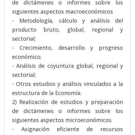
de dictámenes o informes sobre los
siguientes aspectos macroeconómicos
- Metodología, cálculo y análisis del
producto bruto, global, regional y
sectorial;
- Crecimiento, desarrollo y progreso
económico;
- Análisis de coyuntura global, regional y
sectorial;
- Otros estudios y análisis vinculados a la
estructura de la Economía.
2) Realización de estudios y preparación
de dictámenes o informes sobre los
siguientes aspectos microeconómicos
- Asignación eficiente de recursos