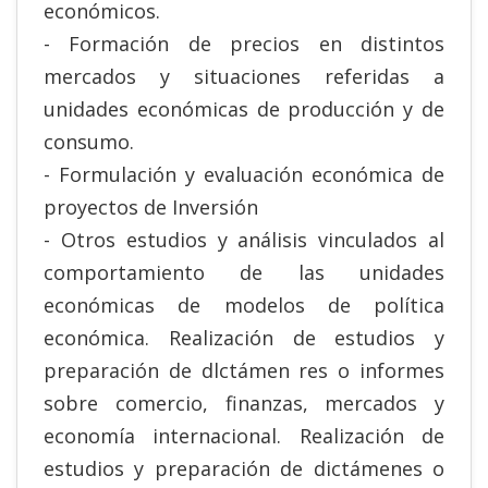
económicos.
- Formación de precios en distintos
mercados y situaciones referidas a
unidades económicas de producción y de
consumo.
- Formulación y evaluación económica de
proyectos de Inversión
- Otros estudios y análisis vinculados al
comportamiento de las unidades
económicas de modelos de política
económica. Realización de estudios y
preparación de dlctámen res o informes
sobre comercio, finanzas, mercados y
economía internacional. Realización de
estudios y preparación de dictámenes o