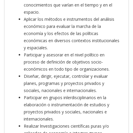
conocimientos que varían en el tiempo y en el
espacio.
Aplicar los métodos e instrumentos del análisis
económico para evaluar la marcha de la
economía y los efectos de las políticas
económicas en diversos contextos institucionales
y espaciales.
Participar y asesorar en el nivel político en
proceso de definición de objetivos socio-
económicos en todo tipo de organizaciones.
Diseñar, dirigir, ejecutar, controlar y evaluar
planes, programas y proyectos privados y
sociales, nacionales e internacionales.
Participar en grupos inlerdisciplinarios en la
elaboración o instrumentación de estudios y
proyectos privados y sociales, nacionales e
internacionales.
Realizar lnvestigaciones científicas puras y/o