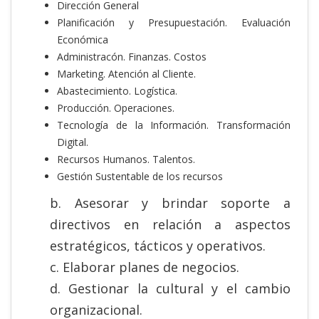
Dirección General
Planificación y Presupuestación. Evaluación
Económica
Administracón. Finanzas. Costos
Marketing. Atención al Cliente.
Abastecimiento. Logística.
Producción. Operaciones.
Tecnología de la Información. Transformación
Digital.
Recursos Humanos. Talentos.
Gestión Sustentable de los recursos
b. Asesorar y brindar soporte a
directivos en relación a aspectos
estratégicos, tácticos y operativos.
c. Elaborar planes de negocios.
d. Gestionar la cultural y el cambio
organizacional.