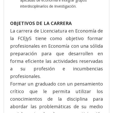
aplicadas de economía e integrar grupos
interdisciplinaríos de Investigación.
OBJETIVOS DE LA CARRERA
La carrera de Licenciatura en Economía de
la
FCEJyS
tiene como objetivo formar
profesionales en Economía con una sólida
preparación para que desarrollen en
forma eficiente las actividades reservadas
a su profesión e incumbencias
profesionales.
Formar un graduado con un pensamiento
crítico que le permita utilizar los
conocimientos de la disciplina para
abordar las problemáticas de su medio