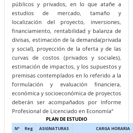
públicos y privados, en lo que atañe a
estudios de mercado, tamaño y
localización del proyecto, inversiones,
financiamiento, rentabilidad y balanza de
divisas, estimación de la demanda(privada
y social), proyección de la oferta y de las
curvas de costos (privados y sociales),
estimación de impactos, y los supuestos y
premisas contemplados en lo referido a la
formulación y evaluación financiera,
económica y socioeconómica de proyectos
deberán ser acompañados por Informe
Profesional de Licenciado en Economía"
PLAN DE ESTUDIO
Nº
Reg
ASIGNATURAS
CARGA HORARIA