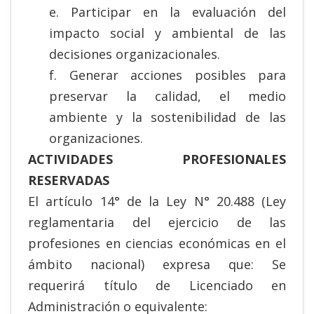
e. Participar en la evaluación del
impacto social y ambiental de las
decisiones organizacionales.
f. Generar acciones posibles para
preservar la calidad, el medio
ambiente y la sostenibilidad de las
organizaciones.
ACTIVIDADES PROFESIONALES
RESERVADAS
El artículo 14° de la Ley N° 20.488 (Ley
reglamentaria del ejercicio de las
profesiones en ciencias económicas en el
ámbito nacional) expresa que: Se
requerirá título de Licenciado en
Administración o equivalente: