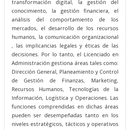
transformación digital, la gestión del
conocimiento, la gestión financiera, el
análisis del comportamiento de los
mercados, el desarrollo de los recursos
humanos, la comunicación organizacional
, las implicancias legales y éticas de las
decisiones. Por lo tanto, el Licenciado en
Administración gestiona áreas tales como:
Dirección General, Planeamiento y Control
de Gestión de Finanzas, Marketing,
Recursos Humanos, Tecnologías de la
Información, Logística y Operaciones. Las
funciones comprendidas en dichas áreas
pueden ser desempeñadas tanto en los
niveles estratégicos, tácticos y operativos