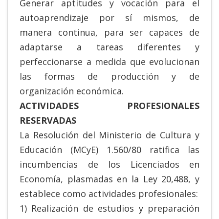
Generar aptitudes y vocación para el
autoaprendizaje por sí mismos, de
manera continua, para ser capaces de
adaptarse a tareas diferentes y
perfeccionarse a medida que evolucionan
las formas de producción y de
organización económica.
ACTIVIDADES PROFESIONALES
RESERVADAS
La Resolución del Ministerio de Cultura y
Educación (MCyE) 1.560/80 ratifica las
incumbencias de los Licenciados en
Economía, plasmadas en la Ley 20,488, y
establece como actividades profesionales:
1) Realización de estudios y preparación