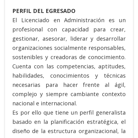
PERFIL DEL EGRESADO
El Licenciado en Administración es un
profesional con capacidad para crear,
gestionar, asesorar, liderar y desarrollar
organizaciones socialmente responsables,
sostenibles y creadoras de conocimiento.
Cuenta con las competencias, aptitudes,
habilidades, conocimientos y técnicas
necesarias para hacer frente al ágil,
complejo y siempre cambiante contexto
nacional e internacional.
Es por ello que tiene un perfil generalista
basado en la planificación estratégica, el
diseño de la estructura organizacional, la