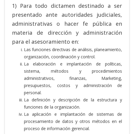
1) Para todo dictamen destinado a ser
presentado ante autoridades judiciales,
administrativas o hacer fe pública en
materia de dirección y administración
para el asesoramiento en:
Las funciones directivas de análisis, planeamiento,
organización, coordinación y control.
La elaboración e implantación de políticas,
sistema, métodos y procedimientos
administrativos, finanzas, Marketing,
presupuestos, costos y administración de
personal.
La definición y descripción de la estructura y
funciones de la organización.
La aplicación e implantación de sistemas de
procesamiento de datos y otros métodos en el
proceso de información gerencial.