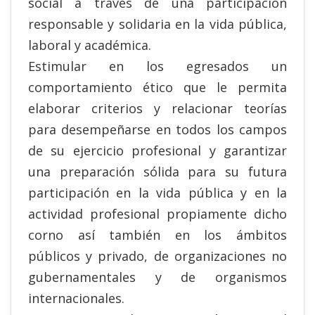
social a través de una participación
responsable y solidaria en la vida pública,
laboral y académica.
Estimular en los egresados un
comportamiento ético que le permita
elaborar criterios y relacionar teorías
para desempeñarse en todos los campos
de su ejercicio profesional y garantizar
una preparación sólida para su futura
participación en la vida pública y en la
actividad profesional propiamente dicho
corno así también en los ámbitos
públicos y privado, de organizaciones no
gubernamentales y de organismos
internacionales.