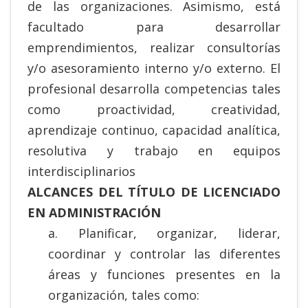
de las organizaciones. Asimismo, está
facultado para desarrollar
emprendimientos, realizar consultorías
y/o asesoramiento interno y/o externo. El
profesional desarrolla competencias tales
como proactividad, creatividad,
aprendizaje continuo, capacidad analítica,
resolutiva y trabajo en equipos
interdisciplinarios
ALCANCES DEL TÍTULO DE LICENCIADO
EN ADMINISTRACIÓN
a. Planificar, organizar, liderar,
coordinar y controlar las diferentes
áreas y funciones presentes en la
organización, tales como: