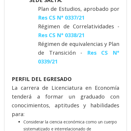
Plan de Estudios, aprobado por
Res CS N° 0337/21
Régimen de Correlatividades -
Res CS N° 0338/21
Régimen de equivalencias y Plan
de Transición -
Res CS N°
0339/21
PERFIL DEL EGRESADO
La carrera de Licenciatura en Economía
tenderá a formar un graduado con
conocimientos, aptitudes y habilidades
para:
Considerar la ciencia económica como un cuerpo
sistematizado e interrelacionado de