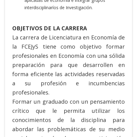
aplicadas de economía e integrar grupos
interdisciplinaríos de Investigación.
OBJETIVOS DE LA CARRERA
La carrera de Licenciatura en Economía de
la
FCEJyS
tiene como objetivo formar
profesionales en Economía con una sólida
preparación para que desarrollen en
forma eficiente las actividades reservadas
a su profesión e incumbencias
profesionales.
Formar un graduado con un pensamiento
crítico que le permita utilizar los
conocimientos de la disciplina para
abordar las problemáticas de su medio