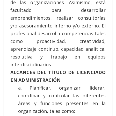
de las organizaciones. Asimismo, está
facultado para desarrollar
emprendimientos, realizar consultorías
y/o asesoramiento interno y/o externo. El
profesional desarrolla competencias tales
como proactividad, creatividad,
aprendizaje continuo, capacidad analítica,
resolutiva y trabajo en equipos
interdisciplinarios
ALCANCES DEL TÍTULO DE LICENCIADO
EN ADMINISTRACIÓN
a. Planificar, organizar, liderar,
coordinar y controlar las diferentes
áreas y funciones presentes en la
organización, tales como: