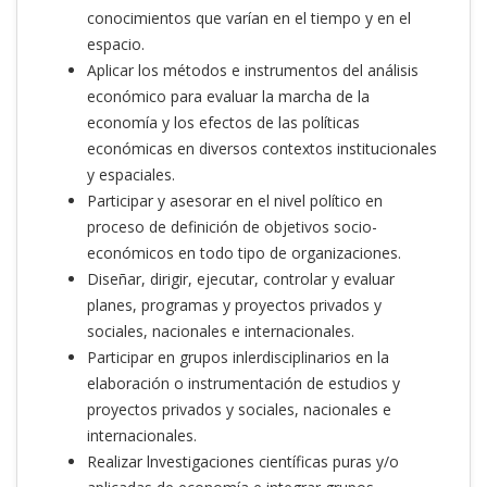
conocimientos que varían en el tiempo y en el
espacio.
Aplicar los métodos e instrumentos del análisis
económico para evaluar la marcha de la
economía y los efectos de las políticas
económicas en diversos contextos institucionales
y espaciales.
Participar y asesorar en el nivel político en
proceso de definición de objetivos socio-
económicos en todo tipo de organizaciones.
Diseñar, dirigir, ejecutar, controlar y evaluar
planes, programas y proyectos privados y
sociales, nacionales e internacionales.
Participar en grupos inlerdisciplinarios en la
elaboración o instrumentación de estudios y
proyectos privados y sociales, nacionales e
internacionales.
Realizar lnvestigaciones científicas puras y/o