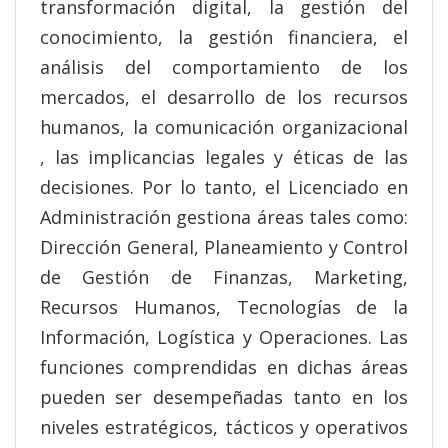
transformación digital, la gestión del
conocimiento, la gestión financiera, el
análisis del comportamiento de los
mercados, el desarrollo de los recursos
humanos, la comunicación organizacional
, las implicancias legales y éticas de las
decisiones. Por lo tanto, el Licenciado en
Administración gestiona áreas tales como:
Dirección General, Planeamiento y Control
de Gestión de Finanzas, Marketing,
Recursos Humanos, Tecnologías de la
Información, Logística y Operaciones. Las
funciones comprendidas en dichas áreas
pueden ser desempeñadas tanto en los
niveles estratégicos, tácticos y operativos