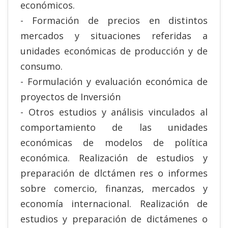
económicos.
- Formación de precios en distintos
mercados y situaciones referidas a
unidades económicas de producción y de
consumo.
- Formulación y evaluación económica de
proyectos de Inversión
- Otros estudios y análisis vinculados al
comportamiento de las unidades
económicas de modelos de política
económica. Realización de estudios y
preparación de dlctámen res o informes
sobre comercio, finanzas, mercados y
economía internacional. Realización de
estudios y preparación de dictámenes o