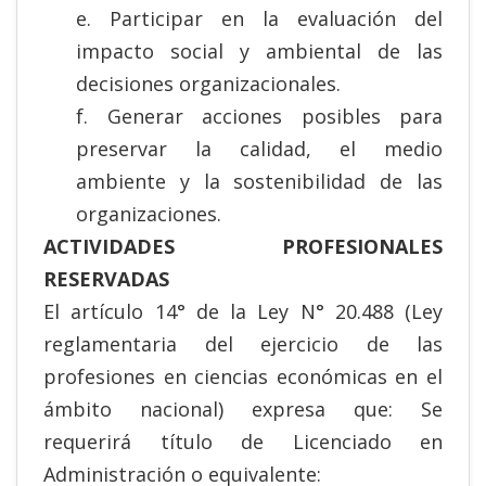
e. Participar en la evaluación del
impacto social y ambiental de las
decisiones organizacionales.
f. Generar acciones posibles para
preservar la calidad, el medio
ambiente y la sostenibilidad de las
organizaciones.
ACTIVIDADES PROFESIONALES
RESERVADAS
El artículo 14° de la Ley N° 20.488 (Ley
reglamentaria del ejercicio de las
profesiones en ciencias económicas en el
ámbito nacional) expresa que: Se
requerirá título de Licenciado en
Administración o equivalente: