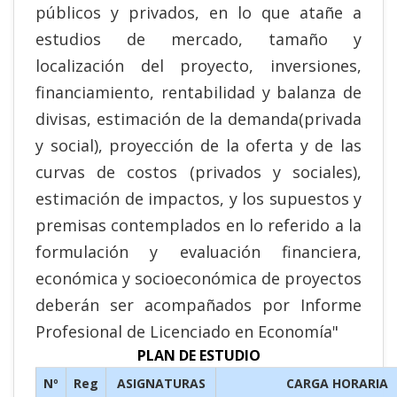
públicos y privados, en lo que atañe a
estudios de mercado, tamaño y
localización del proyecto, inversiones,
financiamiento, rentabilidad y balanza de
divisas, estimación de la demanda(privada
y social), proyección de la oferta y de las
curvas de costos (privados y sociales),
estimación de impactos, y los supuestos y
premisas contemplados en lo referido a la
formulación y evaluación financiera,
económica y socioeconómica de proyectos
deberán ser acompañados por Informe
Profesional de Licenciado en Economía"
PLAN DE ESTUDIO
Nº
Reg
ASIGNATURAS
CARGA HORARIA