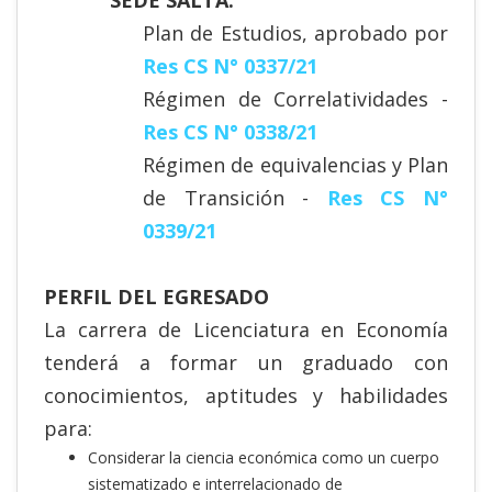
Plan de Estudios, aprobado por
Res CS N° 0337/21
Régimen de Correlatividades -
Res CS N° 0338/21
Régimen de equivalencias y Plan
de Transición -
Res CS N°
0339/21
PERFIL DEL EGRESADO
La carrera de Licenciatura en Economía
tenderá a formar un graduado con
conocimientos, aptitudes y habilidades
para:
Considerar la ciencia económica como un cuerpo
sistematizado e interrelacionado de