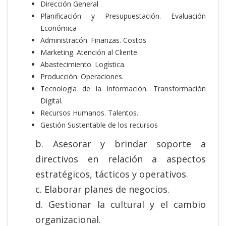
Dirección General
Planificación y Presupuestación. Evaluación
Económica
Administracón. Finanzas. Costos
Marketing. Atención al Cliente.
Abastecimiento. Logística.
Producción. Operaciones.
Tecnología de la Información. Transformación
Digital.
Recursos Humanos. Talentos.
Gestión Sustentable de los recursos
b. Asesorar y brindar soporte a
directivos en relación a aspectos
estratégicos, tácticos y operativos.
c. Elaborar planes de negocios.
d. Gestionar la cultural y el cambio
organizacional.