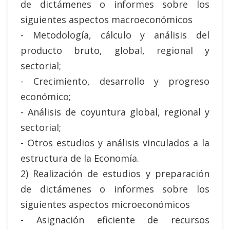
de dictámenes o informes sobre los
siguientes aspectos macroeconómicos
- Metodología, cálculo y análisis del
producto bruto, global, regional y
sectorial;
- Crecimiento, desarrollo y progreso
económico;
- Análisis de coyuntura global, regional y
sectorial;
- Otros estudios y análisis vinculados a la
estructura de la Economía.
2) Realización de estudios y preparación
de dictámenes o informes sobre los
siguientes aspectos microeconómicos
- Asignación eficiente de recursos