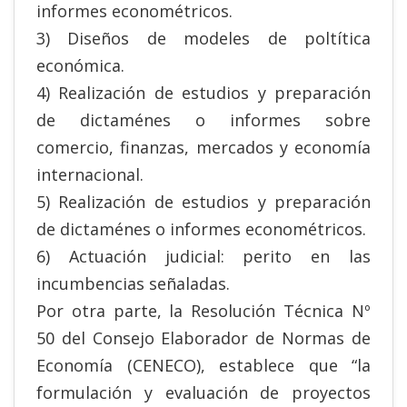
informes econométricos.
3) Diseños de modeles de poltítica
económica.
4) Realización de estudios y preparación
de dictaménes o informes sobre
comercio, finanzas, mercados y economía
internacional.
5) Realización de estudios y preparación
de dictaménes o informes econométricos.
6) Actuación judicial: perito en las
incumbencias señaladas.
Por otra parte, la Resolución Técnica Nº
50 del Consejo Elaborador de Normas de
Economía (CENECO), establece que “la
formulación y evaluación de proyectos