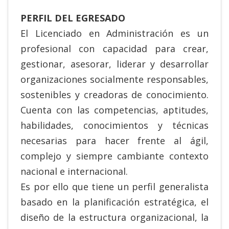
PERFIL DEL EGRESADO
El Licenciado en Administración es un
profesional con capacidad para crear,
gestionar, asesorar, liderar y desarrollar
organizaciones socialmente responsables,
sostenibles y creadoras de conocimiento.
Cuenta con las competencias, aptitudes,
habilidades, conocimientos y técnicas
necesarias para hacer frente al ágil,
complejo y siempre cambiante contexto
nacional e internacional.
Es por ello que tiene un perfil generalista
basado en la planificación estratégica, el
diseño de la estructura organizacional, la