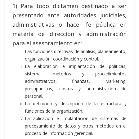
1) Para todo dictamen destinado a ser
presentado ante autoridades judiciales,
administrativas o hacer fe pública en
materia de dirección y administración
para el asesoramiento en:
Las funciones directivas de análisis, planeamiento,
organización, coordinación y control.
La elaboración e implantación de políticas,
sistema, métodos y procedimientos
administrativos, finanzas, Marketing,
presupuestos, costos y administración de
personal.
La definición y descripción de la estructura y
funciones de la organización.
La aplicación e implantación de sistemas de
procesamiento de datos y otros métodos en el
proceso de información gerencial.