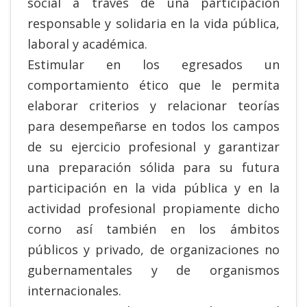
social a través de una participación
responsable y solidaria en la vida pública,
laboral y académica.
Estimular en los egresados un
comportamiento ético que le permita
elaborar criterios y relacionar teorías
para desempeñarse en todos los campos
de su ejercicio profesional y garantizar
una preparación sólida para su futura
participación en la vida pública y en la
actividad profesional propiamente dicho
corno así también en los ámbitos
públicos y privado, de organizaciones no
gubernamentales y de organismos
internacionales.