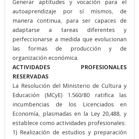
Generar aptitudes y vocación para el
autoaprendizaje por sí mismos, de
manera continua, para ser capaces de
adaptarse a tareas diferentes y
perfeccionarse a medida que evolucionan
las formas de producción y de
organización económica.
ACTIVIDADES PROFESIONALES
RESERVADAS
La Resolución del Ministerio de Cultura y
Educación (MCyE) 1.560/80 ratifica las
incumbencias de los Licenciados en
Economía, plasmadas en la Ley 20,488, y
establece como actividades profesionales:
1) Realización de estudios y preparación