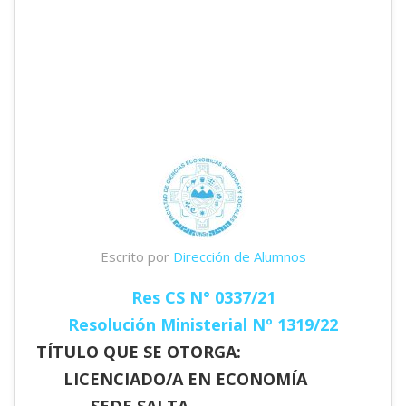
Escrito por
Dirección de Alumnos
Res CS N° 0337/21
Resolución Ministerial Nº 1319/22
TÍTULO QUE SE OTORGA:
LICENCIADO/A EN ECONOMÍA
SEDE SALTA.