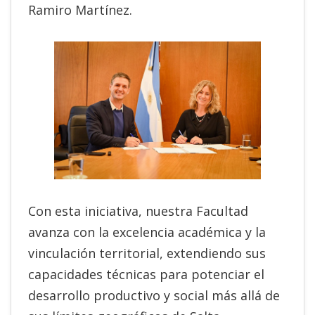
Ramiro Martínez.
Con esta iniciativa, nuestra Facultad
avanza con la excelencia académica y la
vinculación territorial, extendiendo sus
capacidades técnicas para potenciar el
desarrollo productivo y social más allá de