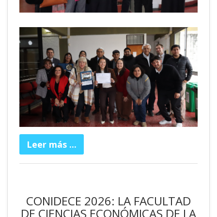
Leer más ...
CONIDECE 2026: LA FACULTAD
DE CIENCIAS ECONÓMICAS DE LA