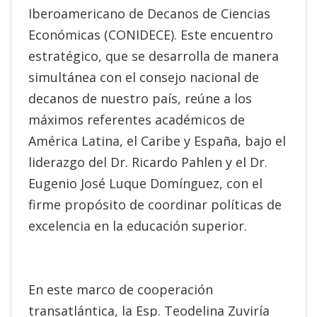
Iberoamericano de Decanos de Ciencias
Económicas (CONIDECE). Este encuentro
estratégico, que se desarrolla de manera
simultánea con el consejo nacional de
decanos de nuestro país, reúne a los
máximos referentes académicos de
América Latina, el Caribe y España, bajo el
liderazgo del Dr. Ricardo Pahlen y el Dr.
Eugenio José Luque Domínguez, con el
firme propósito de coordinar políticas de
excelencia en la educación superior.
En este marco de cooperación
transatlántica, la Esp. Teodelina Zuviría