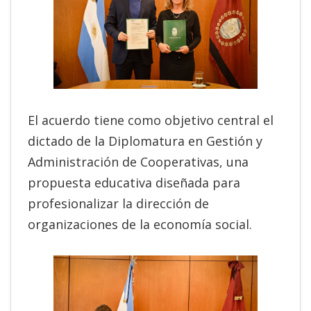
El acuerdo tiene como objetivo central el
dictado de la Diplomatura en Gestión y
Administración de Cooperativas, una
propuesta educativa diseñada para
profesionalizar la dirección de
organizaciones de la economía social.