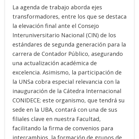
La agenda de trabajo aborda ejes
transformadores, entre los que se destaca
la elevación final ante el Consejo
Interuniversitario Nacional (CIN) de los
estándares de segunda generación para la
carrera de Contador Público, asegurando
una actualización académica de
excelencia. Asimismo, la participación de
la UNSa cobra especial relevancia con la
inauguración de la Cátedra Internacional
CONIDECE; este organismo, que tendrá su
sede en la UBA, contará con una de sus
filiales clave en nuestra Facultad,
facilitando la firma de convenios para
intercambios, la formación de grupos de