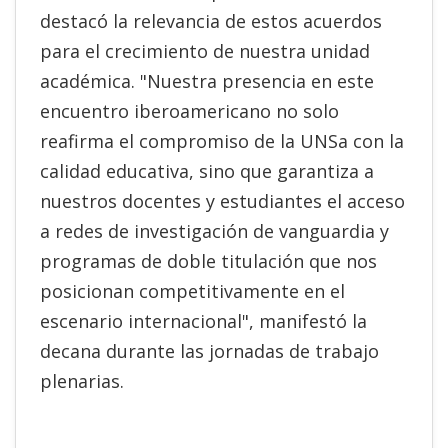
destacó la relevancia de estos acuerdos
para el crecimiento de nuestra unidad
académica. "Nuestra presencia en este
encuentro iberoamericano no solo
reafirma el compromiso de la UNSa con la
calidad educativa, sino que garantiza a
nuestros docentes y estudiantes el acceso
a redes de investigación de vanguardia y
programas de doble titulación que nos
posicionan competitivamente en el
escenario internacional", manifestó la
decana durante las jornadas de trabajo
plenarias.