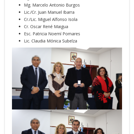
Mg. Marcelo Antonio Burgos
Lic./Cr. Juan Manuel Ibarra
Cr./Lic. Miguel Alfonso Isola
Cr. Oscar René Maigua
Esc. Patricia Noemí Pomares
Lic. Claudia Mónica Subelza