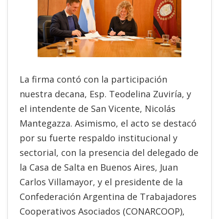
La firma contó con la participación
nuestra decana, Esp. Teodelina Zuviría, y
el intendente de San Vicente, Nicolás
Mantegazza. Asimismo, el acto se destacó
por su fuerte respaldo institucional y
sectorial, con la presencia del delegado de
la Casa de Salta en Buenos Aires, Juan
Carlos Villamayor, y el presidente de la
Confederación Argentina de Trabajadores
Cooperativos Asociados (CONARCOOP),