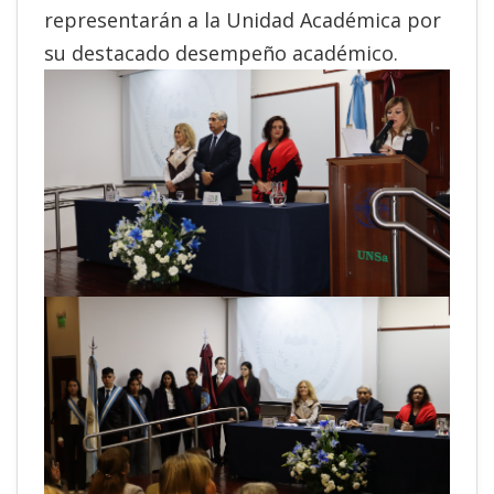
representarán a la Unidad Académica por
su destacado desempeño académico.