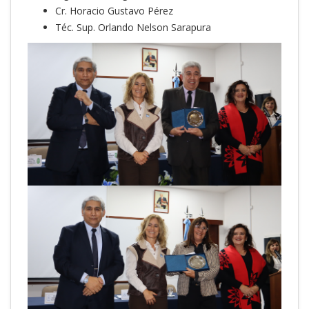
Cr. Horacio Gustavo Pérez
Téc. Sup. Orlando Nelson Sarapura