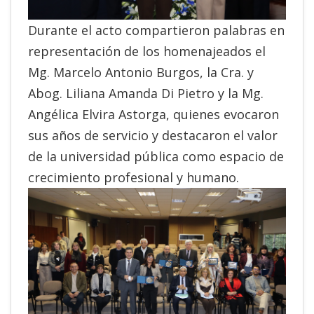
Durante el acto compartieron palabras en
representación de los homenajeados el
Mg. Marcelo Antonio Burgos, la Cra. y
Abog. Liliana Amanda Di Pietro y la Mg.
Angélica Elvira Astorga, quienes evocaron
sus años de servicio y destacaron el valor
de la universidad pública como espacio de
crecimiento profesional y humano.