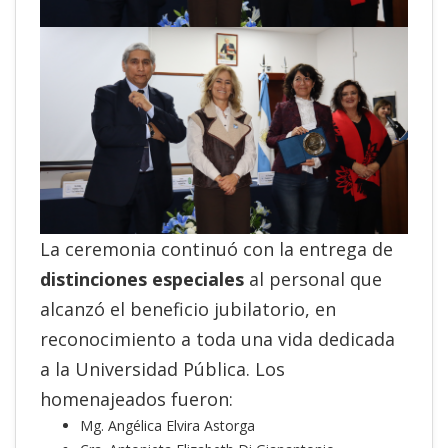
La ceremonia continuó con la entrega de
distinciones especiales
al personal que
alcanzó el beneficio jubilatorio, en
reconocimiento a toda una vida dedicada
a la Universidad Pública. Los
homenajeados fueron:
Mg. Angélica Elvira Astorga