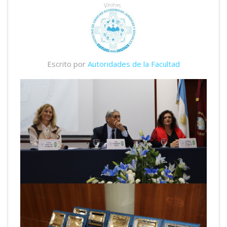
Visitas
Escrito por
Autoridades de la Facultad