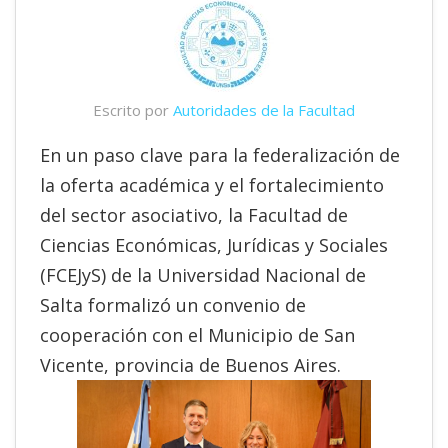
Escrito por
Autoridades de la Facultad
En un paso clave para la federalización de
la oferta académica y el fortalecimiento
del sector asociativo, la Facultad de
Ciencias Económicas, Jurídicas y Sociales
(FCEJyS) de la Universidad Nacional de
Salta formalizó un convenio de
cooperación con el Municipio de San
Vicente, provincia de Buenos Aires.