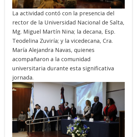
La actividad contó con la presencia del
rector de la Universidad Nacional de Salta,
Mg. Miguel Martín Nina; la decana, Esp.
Teodelina Zuviría; y la vicedecana, Cra.
María Alejandra Navas, quienes
acompañaron a la comunidad
universitaria durante esta significativa
jornada.