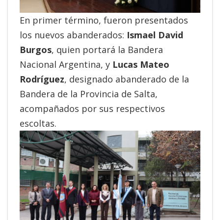
En primer término, fueron presentados
los nuevos abanderados:
Ismael David
Burgos
, quien portará la Bandera
Nacional Argentina, y
Lucas Mateo
Rodríguez
, designado abanderado de la
Bandera de la Provincia de Salta,
acompañados por sus respectivos
escoltas.