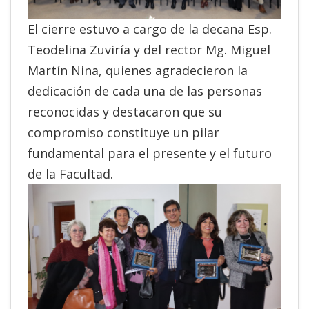
El cierre estuvo a cargo de la decana Esp.
Teodelina Zuviría y del rector Mg. Miguel
Martín Nina, quienes agradecieron la
dedicación de cada una de las personas
reconocidas y destacaron que su
compromiso constituye un pilar
fundamental para el presente y el futuro
de la Facultad.