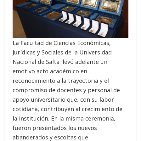
La Facultad de Ciencias Económicas,
Jurídicas y Sociales de la Universidad
Nacional de Salta llevó adelante un
emotivo acto académico en
reconocimiento a la trayectoria y el
compromiso de docentes y personal de
apoyo universitario que, con su labor
cotidiana, contribuyen al crecimiento de
la institución. En la misma ceremonia,
fueron presentados los nuevos
abanderados y escoltas que