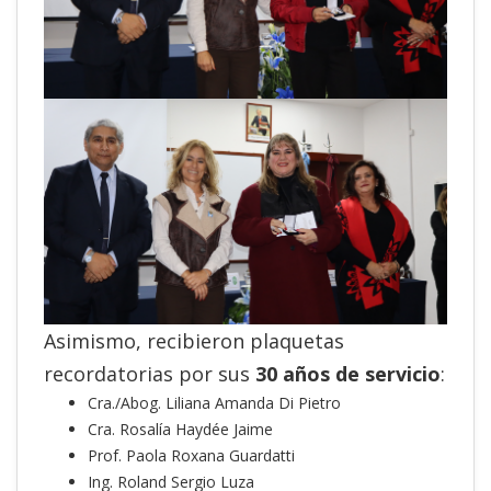
Asimismo, recibieron plaquetas
recordatorias por sus
30 años de servicio
:
Cra./Abog. Liliana Amanda Di Pietro
Cra. Rosalía Haydée Jaime
Prof. Paola Roxana Guardatti
Ing. Roland Sergio Luza