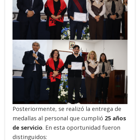
Posteriormente, se realizó la entrega de
medallas al personal que cumplió
25 años
de servicio
. En esta oportunidad fueron
distinguidos: