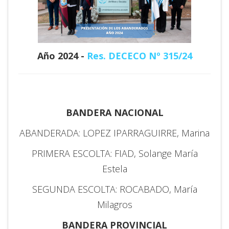
Año 2024 -
Res. DECECO Nº 315/24
BANDERA NACIONAL
ABANDERADA: LOPEZ IPARRAGUIRRE, Marina
PRIMERA ESCOLTA: FIAD, Solange María
Estela
SEGUNDA ESCOLTA: ROCABADO, María
Milagros
BANDERA PROVINCIAL