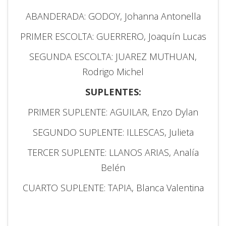
ABANDERADA: GODOY, Johanna Antonella
PRIMER ESCOLTA: GUERRERO, Joaquín Lucas
SEGUNDA ESCOLTA: JUAREZ MUTHUAN,
Rodrigo Michel
SUPLENTES:
PRIMER SUPLENTE: AGUILAR, Enzo Dylan
SEGUNDO SUPLENTE: ILLESCAS, Julieta
TERCER SUPLENTE: LLANOS ARIAS, Analía
Belén
CUARTO SUPLENTE: TAPIA, Blanca Valentina