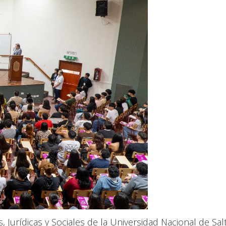
 Jurídicas y Sociales de la Universidad Nacional de Sal