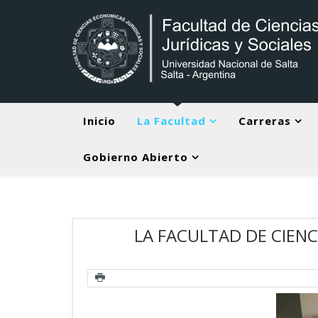
Inicio
La Facultad
Carreras
Gobierno Abierto
LA FACULTAD DE CIENCI