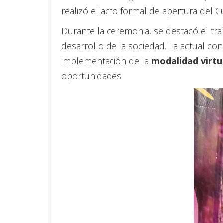
realizó el acto formal de apertura del C
Durante la ceremonia, se destacó el tra
desarrollo de la sociedad. La actual con
implementación de la
modalidad virtu
oportunidades.