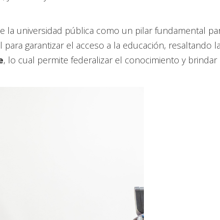
de la universidad pública como un pilar fundamental par
 para garantizar el acceso a la educación, resaltando l
e
, lo cual permite federalizar el conocimiento y brindar