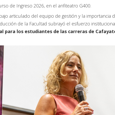
urso de Ingreso 2026, en el anfiteatro G400.
bajo articulado del equipo de gestión y la importancia 
ducción de la Facultad subrayó el esfuerzo institucional
al para los estudiantes de las carreras de Cafayat