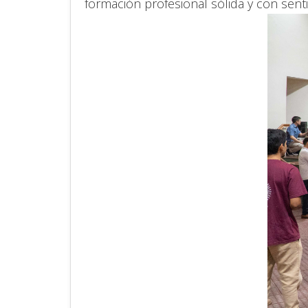
formación profesional sólida y con sent