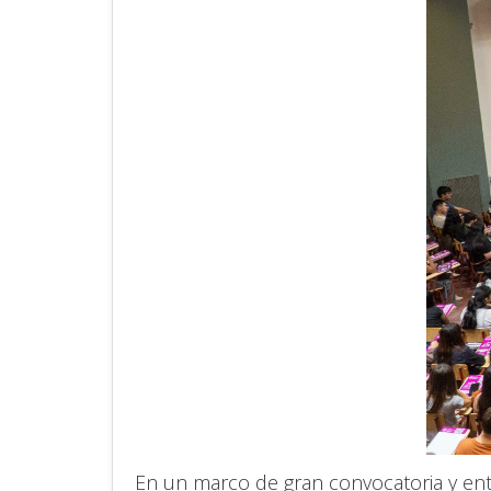
En un marco de gran convocatoria y entu