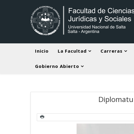
Inicio
La Facultad
Carreras
Gobierno Abierto
Diplomatur