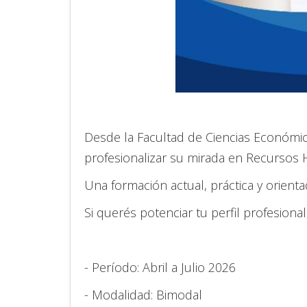
Desde la Facultad de Ciencias Económica
profesionalizar su mirada en Recursos 
Una formación actual, práctica y orienta
Si querés potenciar tu perfil profesion
- Período: Abril a Julio 2026
- Modalidad: Bimodal