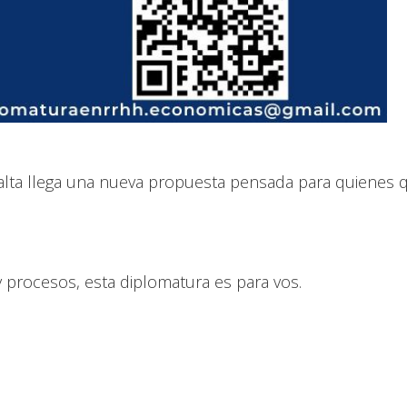
 Salta llega una nueva propuesta pensada para quienes 
y procesos, esta diplomatura es para vos.